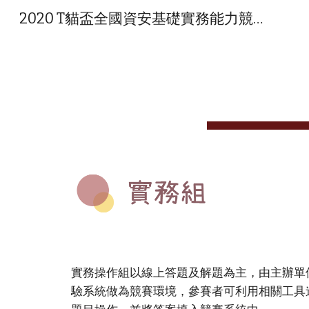
2020 T貓盃全國資安基礎實務能力競賽
Sk
實務操作組以線上答題及解題為主，由主辦單
驗系統做為競賽環境，參賽者可利用相關工具